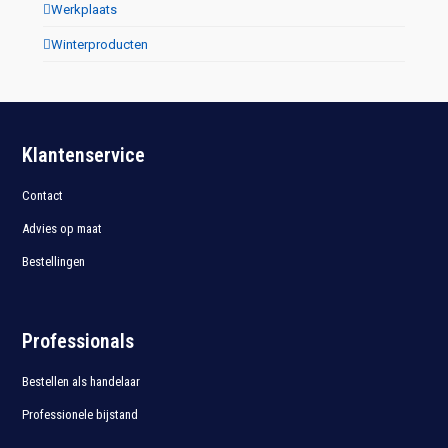
Werkplaats
Winterproducten
Klantenservice
Contact
Advies op maat
Bestellingen
Professionals
Bestellen als handelaar
Professionele bijstand