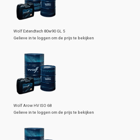
Wolf Extendtech 80w90 GL 5
Gelieve in te loggen om de prijs te bekijken
Wolf Arow HV ISO 68
Gelieve in te loggen om de prijs te bekijken