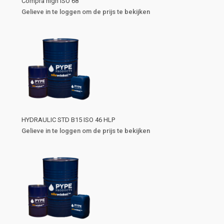
Compra high ISO 68
Gelieve in te loggen om de prijs te bekijken
HYDRAULIC STD B15 ISO 46 HLP
Gelieve in te loggen om de prijs te bekijken