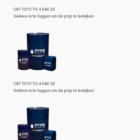
CAT TDTO TO-4 SAE 30
Gelieve in te loggen om de prijs te bekijken
CAT TDTO TO-4 SAE 50
Gelieve in te loggen om de prijs te bekijken