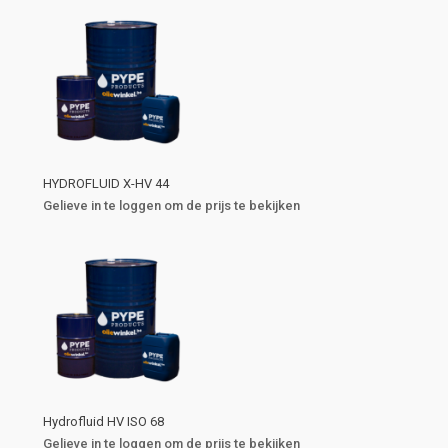
HYDROFLUID X-HV 44
Gelieve in te loggen om de prijs te bekijken
Hydrofluid HV ISO 68
Gelieve in te loggen om de prijs te bekijken