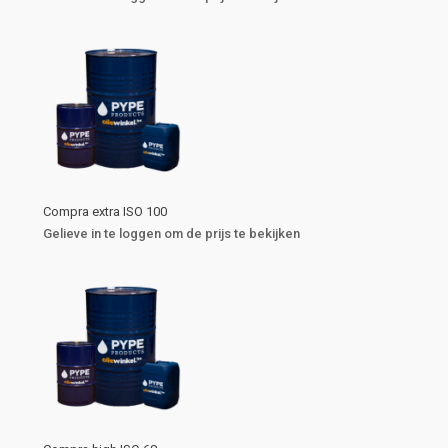
Compra extra ISO 100
Gelieve in te loggen om de prijs te bekijken