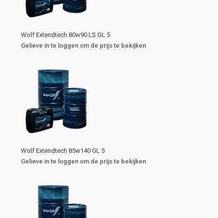
Wolf Extendtech 80w90 LS GL 5
Gelieve in te loggen om de prijs te bekijken
Wolf Extendtech 85w140 GL 5
Gelieve in te loggen om de prijs te bekijken