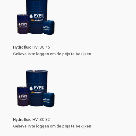
Hydrofluid HV ISO 46
Gelieve in te loggen om de prijs te bekijken
Hydrofluid HV ISO 32
Gelieve in te loggen om de prijs te bekijken