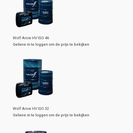
Wolf Arow HV ISO 46
Gelieve in te loggen om de prijs te bekijken
Wolf Arow HV ISO 32
Gelieve in te loggen om de prijs te bekijken