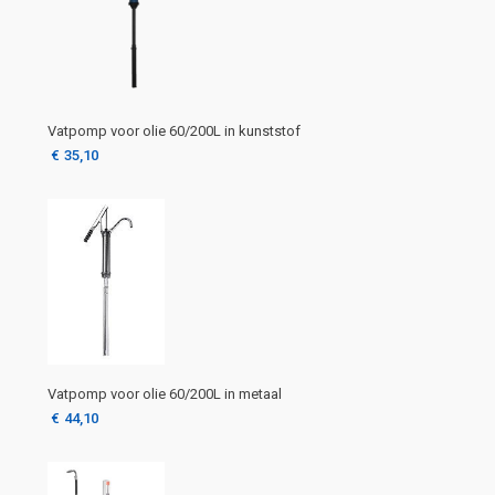
Vatpomp voor olie 60/200L in kunststof
€
35,10
Vatpomp voor olie 60/200L in metaal
€
44,10