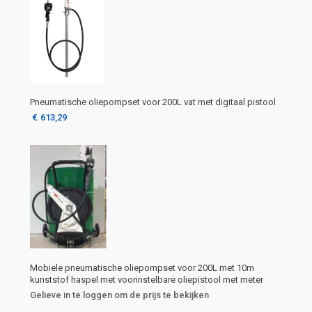
Pneumatische oliepompset voor 200L vat met digitaal pistool
€
613,29
Mobiele pneumatische oliepompset voor 200L met 10m
kunststof haspel met voorinstelbare oliepistool met meter
Gelieve in te loggen om de prijs te bekijken