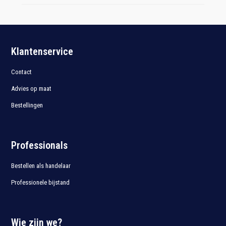
Klantenservice
Contact
Advies op maat
Bestellingen
Professionals
Bestellen als handelaar
Professionele bijstand
Wie zijn we?