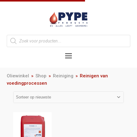
Oliewinkel
»
Shop
»
Reiniging
»
Reinigen van
voedingprocessen