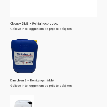
Cleanox DMS – Reinigingsproduct
Gelieve in te loggen om de prijs te bekijken
Dim clean S – Reinigingsmiddel
Gelieve in te loggen om de prijs te bekijken