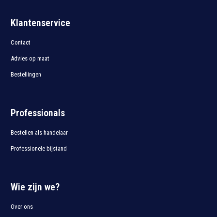
Klantenservice
Contact
Advies op maat
Bestellingen
Professionals
Bestellen als handelaar
Professionele bijstand
Wie zijn we?
Over ons