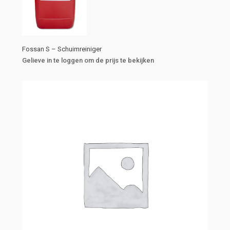
Fossan S – Schuimreiniger
Gelieve in te loggen om de prijs te bekijken