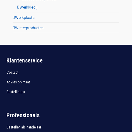
Werkkledij
Werkplaats
Winterproducten
Klantenservice
Contact
Advies op maat
Bestellingen
Professionals
Bestellen als handelaar