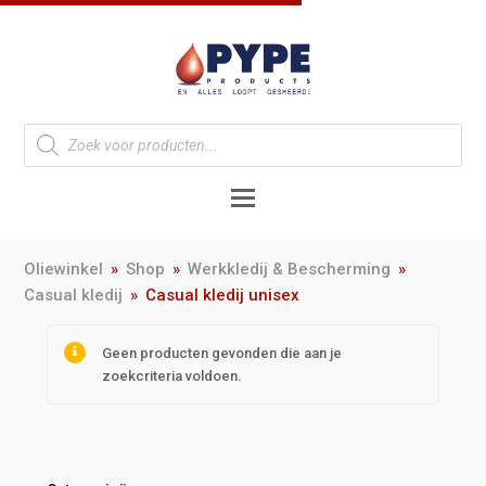
Oliewinkel
»
Shop
»
Werkkledij & Bescherming
»
Casual kledij
»
Casual kledij unisex
Geen producten gevonden die aan je
zoekcriteria voldoen.