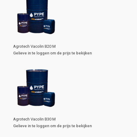
Agrotech Vacolin B20 M
Gelieve in te loggen om de prijs te bekijken
Agrotech Vacolin B30 M
Gelieve in te loggen om de prijs te bekijken