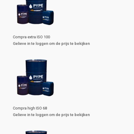
Compra extra ISO 100
Gelieve in te loggen om de prijs te bekijken
Compra high ISO 68
Gelieve in te loggen om de prijs te bekijken