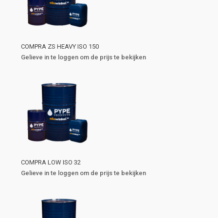
COMPRA ZS HEAVY ISO 150
Gelieve in te loggen om de prijs te bekijken
COMPRA LOW ISO 32
Gelieve in te loggen om de prijs te bekijken