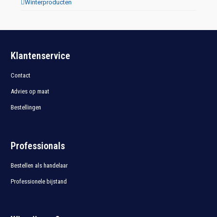
Winterproducten
Klantenservice
Contact
Advies op maat
Bestellingen
Professionals
Bestellen als handelaar
Professionele bijstand