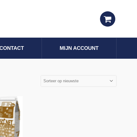
CONTACT
MIJN ACCOUNT