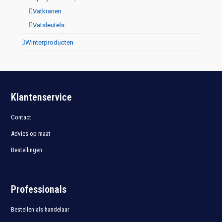
Vatkranen
Vatsleutels
Winterproducten
Klantenservice
Contact
Advies op maat
Bestellingen
Professionals
Bestellen als handelaar