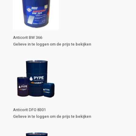
Anticorit BW 366
Gelieve in te loggen om de prijs te bekijken
Anticorit DFO 8301
Gelieve in te loggen om de prijs te bekijken