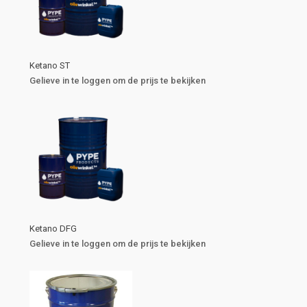
Ketano ST
Gelieve in te loggen om de prijs te bekijken
Ketano DFG
Gelieve in te loggen om de prijs te bekijken