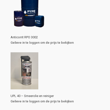
Anticorrit RPO 3002
Gelieve in te loggen om de prijs te bekijken
UPL 40 – Smeerolie en reiniger
Gelieve in te loggen om de prijs te bekijken