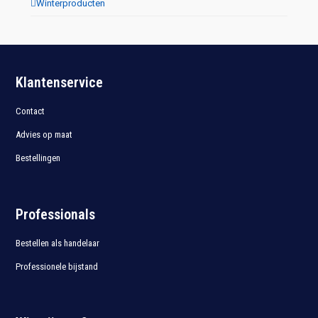
Winterproducten
Klantenservice
Contact
Advies op maat
Bestellingen
Professionals
Bestellen als handelaar
Professionele bijstand