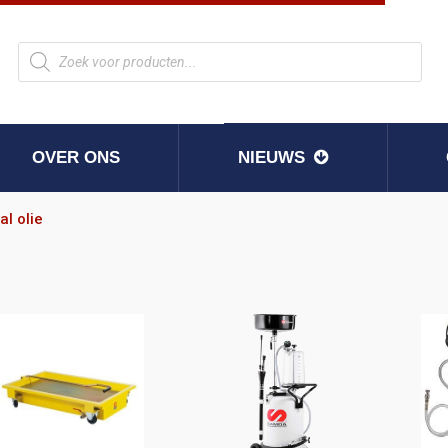
OVER ONS
NIEUWS
al olie