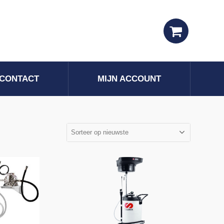
CONTACT
MIJN ACCOUNT