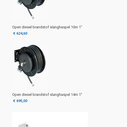
Open diesel brandstof slanghaspel 10m 1″
€
624,60
Open diesel brandstof slanghaspel 14m 1″
€
695,00