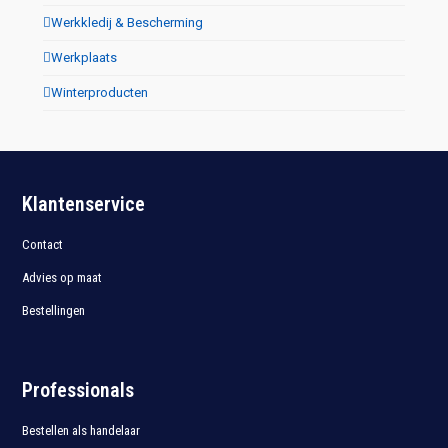
Werkkledij & Bescherming
Werkplaats
Winterproducten
Klantenservice
Contact
Advies op maat
Bestellingen
Professionals
Bestellen als handelaar