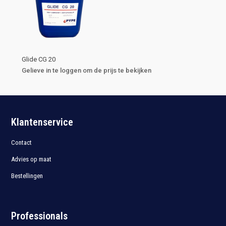
Glide CG 20
Gelieve in te loggen om de prijs te bekijken
Klantenservice
Contact
Advies op maat
Bestellingen
Professionals