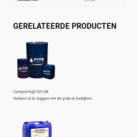
GERELATEERDE PRODUCTEN
Compra high ISO 68
Gelieve in te loggen om de prijs te bekijken