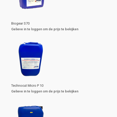
Biogear S70
Gelieve in te loggen om de prijs te bekijken
Technocut Micro P 10
Gelieve in te loggen om de prijs te bekijken