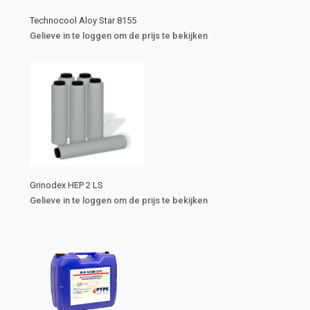
Technocool Aloy Star 8155
Gelieve in te loggen om de prijs te bekijken
Grinodex HEP 2 LS
Gelieve in te loggen om de prijs te bekijken