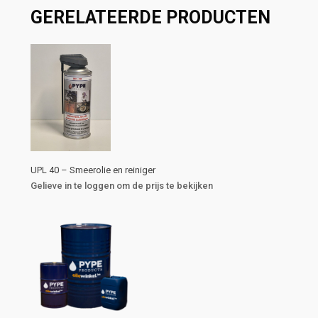
GERELATEERDE PRODUCTEN
UPL 40 – Smeerolie en reiniger
Gelieve in te loggen om de prijs te bekijken