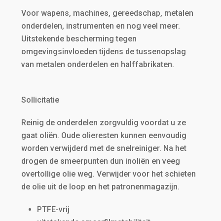
Voor wapens, machines, gereedschap, metalen
onderdelen, instrumenten en nog veel meer.
Uitstekende bescherming tegen
omgevingsinvloeden tijdens de tussenopslag
van metalen onderdelen en halffabrikaten.
Solli­ci­tatie
Reinig de onderdelen zorgvuldig voordat u ze
gaat oliën. Oude olieresten kunnen eenvoudig
worden verwijderd met de snelreiniger. Na het
drogen de smeerpunten dun inoliën en veeg
overtollige olie weg. Verwijder voor het schieten
de olie uit de loop en het patronenmagazijn.
PTFE-vrij