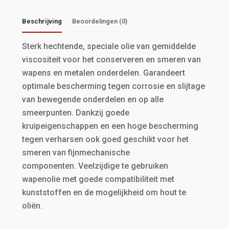
Beschrijving
Beoordelingen (0)
Sterk hechtende, speciale olie van gemiddelde
viscositeit voor het conserveren en smeren van
wapens en metalen onderdelen. Garandeert
optimale bescherming tegen corrosie en slijtage
van bewegende onderdelen en op alle
smeerpunten. Dankzij goede
kruipeigenschappen en een hoge bescherming
tegen verharsen ook goed geschikt voor het
smeren van fijnmechanische
componenten. Veelzijdige te gebruiken
wapenolie met goede compatibiliteit met
kunststoffen en de mogelijkheid om hout te
oliën.