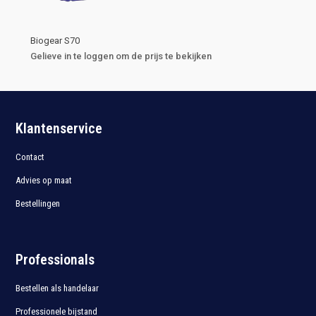
Biogear S70
Gelieve in te loggen om de prijs te bekijken
Klantenservice
Contact
Advies op maat
Bestellingen
Professionals
Bestellen als handelaar
Professionele bijstand